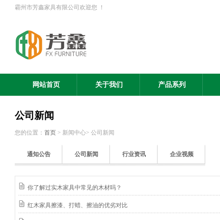
霸州市芳鑫家具有限公司欢迎您 ！
网站首页
关于我们
产品系列
公司新闻
您的位置：
首页
> 新闻中心> 公司新闻
通知公告
公司新闻
行业资讯
企业视频
你了解过实木家具中常见的木材吗？
红木家具擦漆、打蜡、擦油的优劣对比