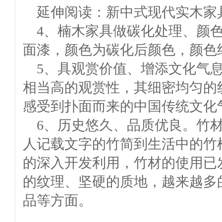
延伸阅读：新中式现代实木家
4、楠木家具做碳化处理、颜
面漆，颜色为碳化后颜色，颜色
5、具观赏价值、增添文化气
相当高的观赏性，其细密均匀的
感受到扑面而来的中国传统文化
6、历史悠久、品质优良。竹
人记载文字的竹简到生活中的竹
的深入开发利用，竹材的使用已
的纹理、坚硬的质地，越来越多
品等方面。