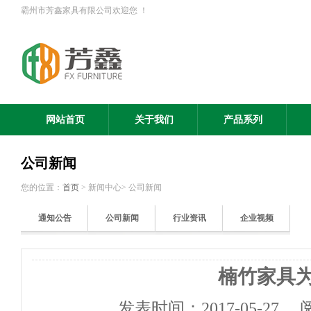
霸州市芳鑫家具有限公司欢迎您 ！
网站首页
关于我们
产品系列
公司新闻
您的位置：
首页
> 新闻中心> 公司新闻
通知公告
公司新闻
行业资讯
企业视频
楠竹家具
发表时间：
2017-05-27
阅