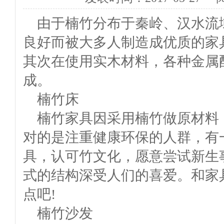
由于楠竹分布于秦岭、汉水流
良好而被大多人制造成优质的家
其次在使用实木材料，各种金属
成。
楠竹床
楠竹家具因采用楠竹做原材料
对的是注重健康环保的人群，有
具，认可竹文化，愿意尝试新生
式的结构深受人们的喜爱。和家
点吧!
楠竹沙发