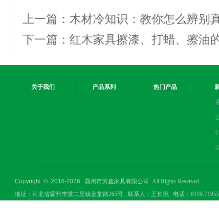
上一篇：
木材冷知识：教你怎么辨别
下一篇：
红木家具擦漆、打蜡、擦油
关于我们
产品系列
热门产品
Copyright © 2016-
2026
霸州市芳鑫家具有限公司 All Rights Reserved.
地址：河北省霸州市堂二里镇金堂路265号 联系人：王长悦 电话：0316-7195506