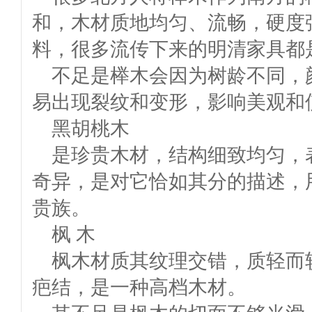
和，木材质地均匀、流畅，硬度
料，很多流传下来的明清家具都
不足是榉木会因为树龄不同，
易出现裂纹和变形，影响美观和
黑胡桃木
是珍贵木材，结构细致均匀，
奇异，是对它恰如其分的描述，
贵族。
枫 木
枫木材质其纹理交错，质轻而
疤结，是一种高档木材。