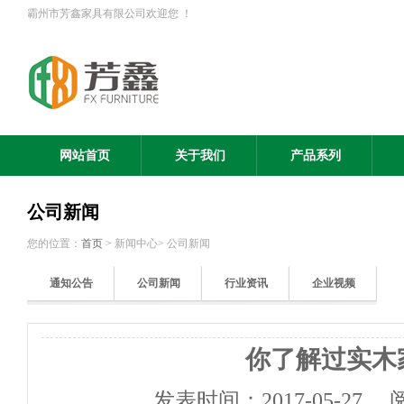
霸州市芳鑫家具有限公司欢迎您 ！
网站首页
关于我们
产品系列
公司新闻
您的位置：
首页
> 新闻中心> 公司新闻
通知公告
公司新闻
行业资讯
企业视频
你了解过实木
发表时间：
2017-05-27
阅