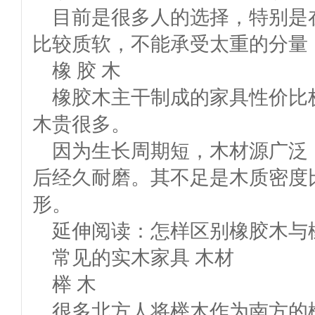
目前是很多人的选择，特别是
比较质软，不能承受太重的分量
橡 胶 木
橡胶木主干制成的家具性价比
木贵很多。
因为生长周期短，木材源广泛
后经久耐磨。其不足是木质密度
形。
延伸阅读：怎样区别橡胶木与
常见的实木家具 木材
榉 木
很多北方人将榉木作为南方的