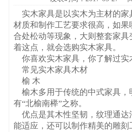
实木家具是以实木为主材的家
材质和制作工艺要求很高，如果
合处松动等现象，大则整套家具
着这点，就会选购实木家具。
你喜欢实木家具，你了解过实
常见实木家具木材
榆 木
榆木多用于传统的中式家具，
有“北榆南榉”之称。
优点是其木性坚韧，纹理通达
能适应，还可以制作精美的雕刻