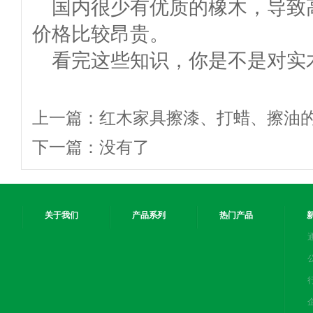
国内很少有优质的橡木，导致
价格比较昂贵。
看完这些知识，你是不是对实
上一篇：
红木家具擦漆、打蜡、擦油
下一篇：
没有了
关于我们
产品系列
热门产品