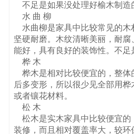
不足是如果没处理好榆木制造
水 曲 柳
水曲柳是家具中比较常见的木
坚硬耐磨。木纹清晰美丽，耐腐
能好，具有良好的装饰性。不足
桦 木
桦木是相对比较便宜的，整体
后多变形，所以很少见全部用桦
或者镶花材料。
松 木
松木是实木家具中比较便宜的
装修，而且相对覆盖率大，较环